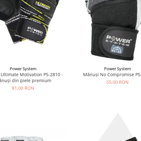
Power System
Power System
Ultimate Motivation PS-2810 -
Mănuși No Compromise PS
nuși din piele premium
55,00 RON
81,00 RON