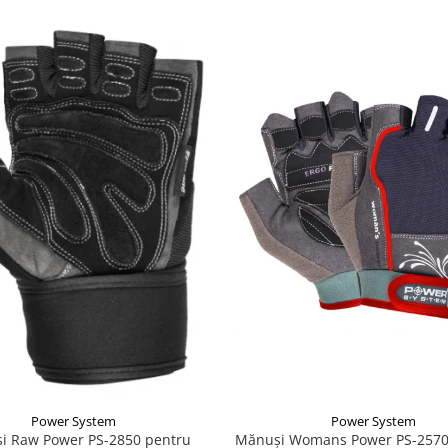
Power System
Power System
Mănuși Womans Power PS-2570
i Raw Power PS-2850 pentru