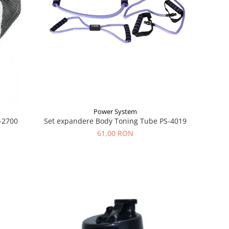
Power System
-2700
Set expandere Body Toning Tube PS-4019
61,00 RON