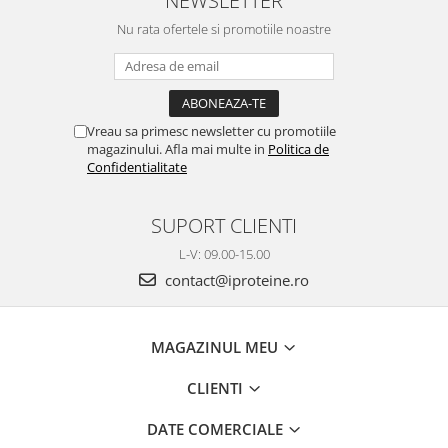
NEWSLETTER
Nu rata ofertele si promotiile noastre
Vreau sa primesc newsletter cu promotiile
magazinului. Afla mai multe in
Politica de
Confidentialitate
SUPORT CLIENTI
L-V: 09.00-15.00
contact@iproteine.ro
MAGAZINUL MEU
CLIENTI
DATE COMERCIALE