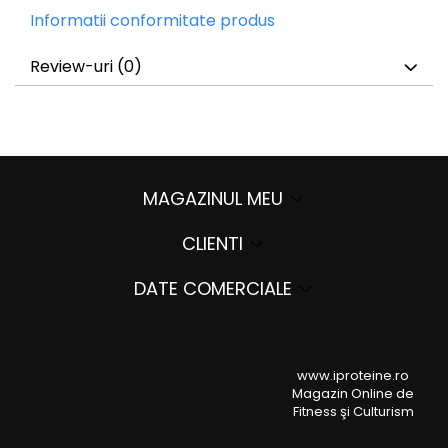
Informatii conformitate produs
Review-uri
(0)
MAGAZINUL MEU
CLIENTI
DATE COMERCIALE