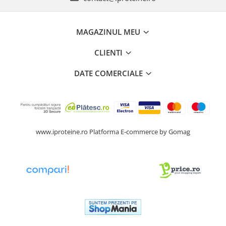
MAGAZINUL MEU
CLIENTI
DATE COMERCIALE
www.iproteine.ro
Platforma E-commerce by Gomag