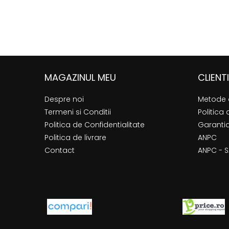
MAGAZINUL MEU
CLIENTI
Despre noi
Metode 
Termeni si Conditii
Politica 
Politica de Confidentialitate
Garanti
Politica de livrare
ANPC
Contact
ANPC - S