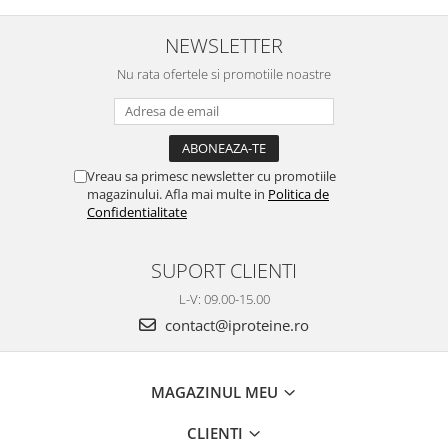
NEWSLETTER
Nu rata ofertele si promotiile noastre
Vreau sa primesc newsletter cu promotiile
magazinului. Afla mai multe in
Politica de
Confidentialitate
SUPORT CLIENTI
L-V: 09.00-15.00
contact@iproteine.ro
MAGAZINUL MEU
CLIENTI