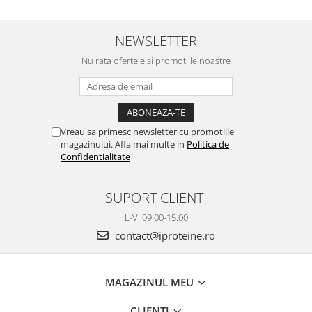
NEWSLETTER
Nu rata ofertele si promotiile noastre
Vreau sa primesc newsletter cu promotiile
magazinului. Afla mai multe in
Politica de
Confidentialitate
SUPORT CLIENTI
L-V: 09.00-15.00
contact@iproteine.ro
MAGAZINUL MEU
CLIENTI