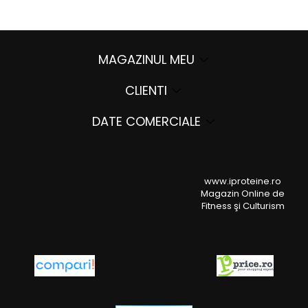
MAGAZINUL MEU
CLIENTI
DATE COMERCIALE