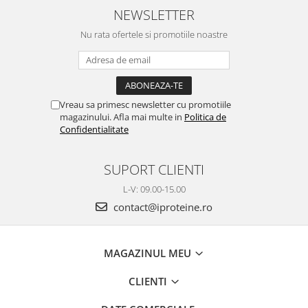
NEWSLETTER
Nu rata ofertele si promotiile noastre
Vreau sa primesc newsletter cu promotiile
magazinului. Afla mai multe in
Politica de
Confidentialitate
SUPORT CLIENTI
L-V: 09.00-15.00
contact@iproteine.ro
MAGAZINUL MEU
CLIENTI