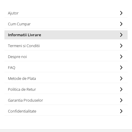
Ajutor
Cum Cumpar
Informatii Livrare
Termeni si Conditii
Despre noi
FAQ
Metode de Plata
Politica de Retur
Garantia Produselor
Confidentialitate