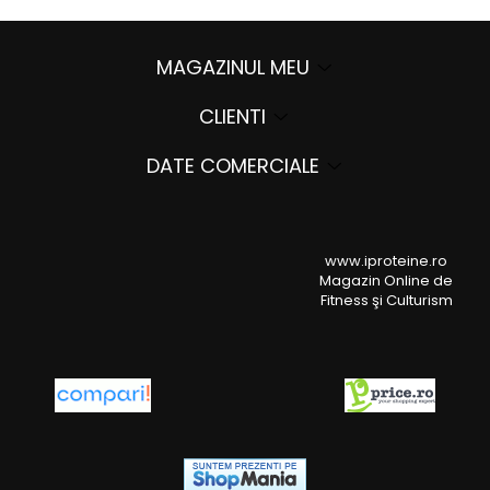
MAGAZINUL MEU
CLIENTI
DATE COMERCIALE