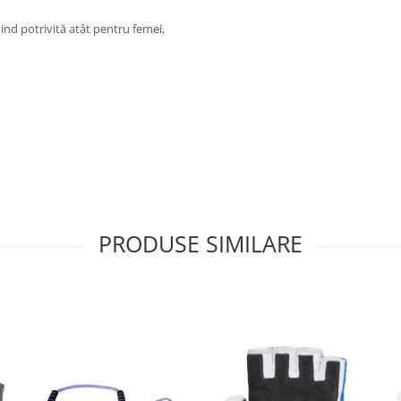
ind potrivită atât pentru femei,
PRODUSE SIMILARE