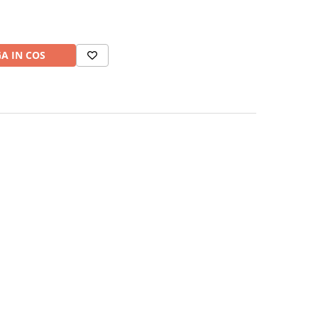
A IN COS