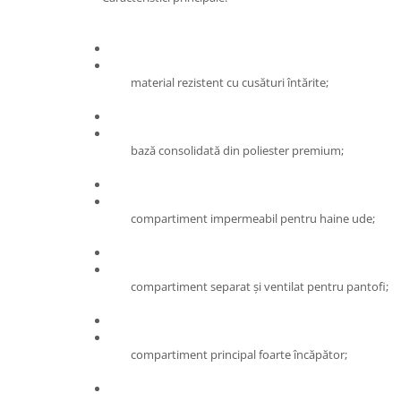
material rezistent cu cusături întărite;
bază consolidată din poliester premium;
compartiment impermeabil pentru haine ude;
compartiment separat și ventilat pentru pantofi;
compartiment principal foarte încăpător;