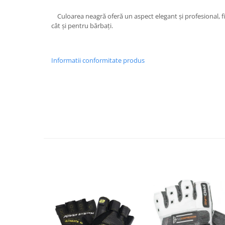
Culoarea neagră oferă un aspect elegant și profesional, fi
cât și pentru bărbați.
Informatii conformitate produs