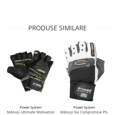
PRODUSE SIMILARE
Power System
Power System
Mănuși Ultimate Motivation
Mănuși No Compromise PS-