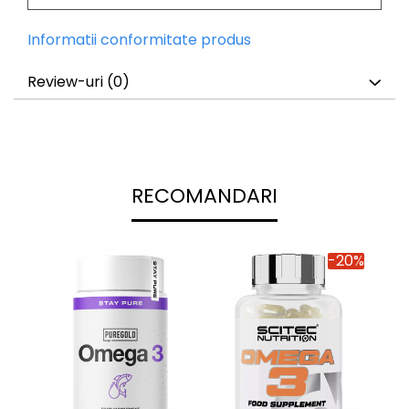
Informatii conformitate produs
Review-uri
(0)
RECOMANDARI
-20%